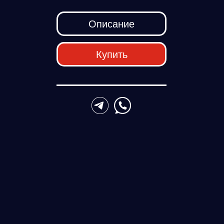
Описание
Купить