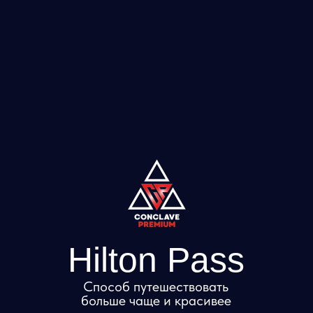
Hilton Pass
Способ путешествовать
больше чаще и красивее